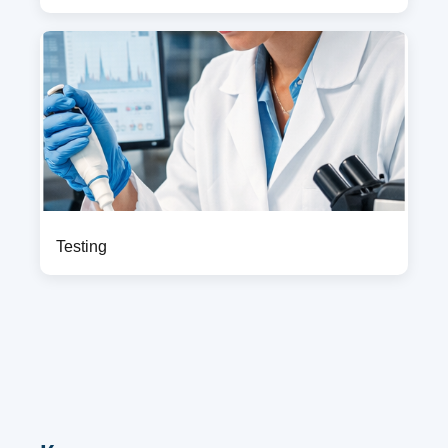
Testing