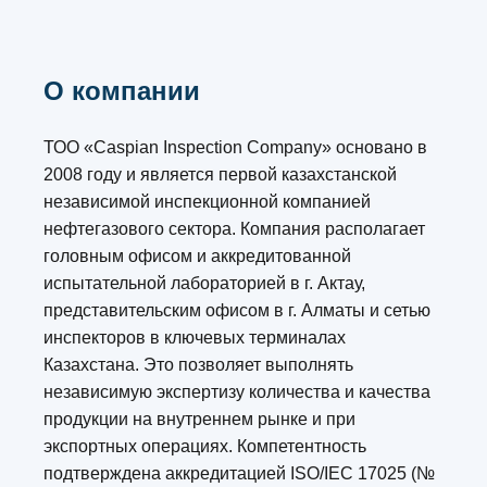
О компании
ТОО «Caspian Inspection Company» основано в
2008 году и является первой казахстанской
независимой инспекционной компанией
нефтегазового сектора. Компания располагает
головным офисом и аккредитованной
испытательной лабораторией в г. Актау,
представительским офисом в г. Алматы и сетью
инспекторов в ключевых терминалах
Казахстана. Это позволяет выполнять
независимую экспертизу количества и качества
продукции на внутреннем рынке и при
экспортных операциях. Компетентность
подтверждена аккредитацией ISO/IEC 17025 (№