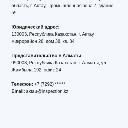
область, г. Актау, Промышленная зона 7, здание
55
Юридический адрес:
130003, Республика Казахстан, г. Актау,
микрорайон 28, дом 38, кв. 34
Представительство в Алматы:
050008, Республика Казахстан, г. Алматы, ул.
Жамбыла 192, офис 24
Телефон:
+7 (7292) ******
Email:
aktau@inspection.kz