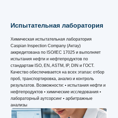
Испытательная лаборатория
Химическая испытательная лаборатория
Caspian Inspection Company (Актау)
аккредитована по ISO/IEC 17025 и выполняет
испытания нефти и нефтепродуктов по
стандартам ISO, EN, ASTM, IP, DIN и ГОСТ.
Качество обеспечивается на всех этапах: отбор
проб, транспортировка, анализ и контроль
результатов. Возможности: • испытания нефти и
нефтепродуктов • химические исследования •
лабораторный аутсорсинг • арбитражные
анализы