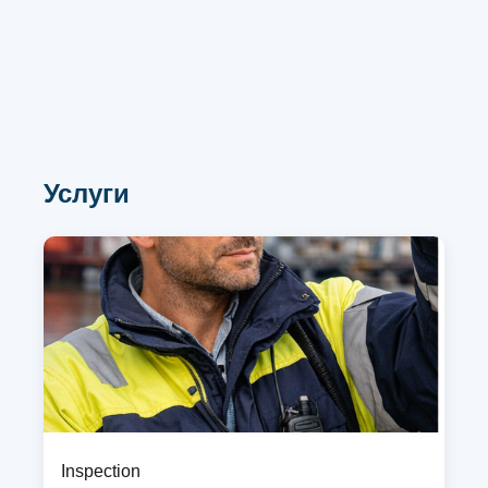
Услуги
Inspection